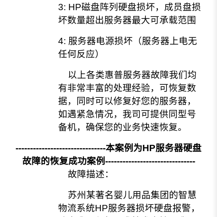
3: HP磁盘阵列硬盘损坏，成员盘损
坏数量超出服务器最大可承载范围
4: 服务器电源损坏（服务器上电无
任何反应）
以上各类惠普服务器故障我们均
有非常丰富的处理经验，可恢复数
据，同时可以修复好您的服务器，
如遇紧急情况，我司可提供同型号
备机，确保您的业务快速恢复。
-------------------------------本案例为HP服务器硬盘
故障的恢复成功案例-------------------------------
故障描述：
苏州某著名婴儿用品集团的智慧
物流系统HP服务器损坏硬盘报警，