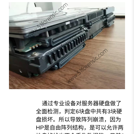
通过专业设备对服务器硬盘做了
全面检测，判定6块盘中共有3块硬
盘损坏。所以导致阵列崩溃，因为
HP是自由阵列结构，是可以允许两