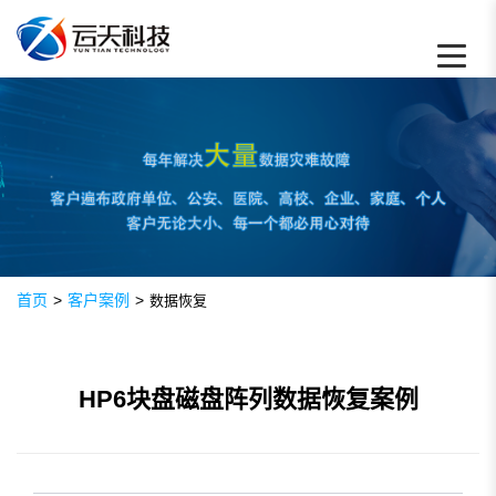
HP6块盘磁盘阵列数据恢复案例
首页
>
客户案例
>
数据恢复
HP6块盘磁盘阵列数据恢复案例