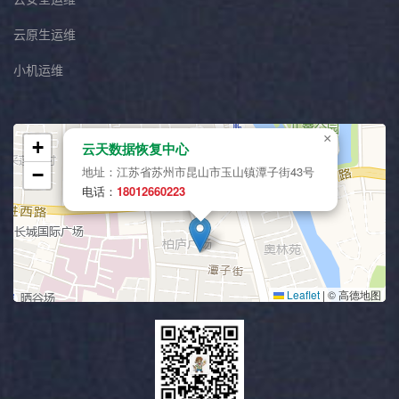
云原生运维
小机运维