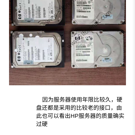
因为服务器使用年限比较久，硬
盘还都是采用的比较老的接口，由
此也可以看出HP服务器的质量确实
过硬