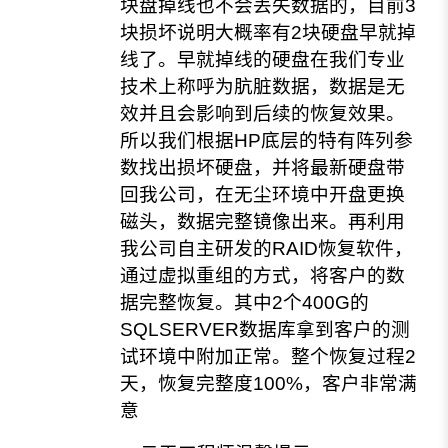
块盘掉线也不会丢失数据的，目前3
块损坏说明大概率有2块硬盘早就掉
线了。早就掉线的硬盘在我们专业
技术上称呼为肮脏数据，数据是无
效并且会影响到后续的恢复效果。
所以我们根据HP底层的特有阵列参
数找出损坏硬盘，并将最新硬盘带
回我公司，在无尘环境中开盘更换
磁头，数据完整镜像出来。
再利用
我公司自主研发的RAID恢复软件，
通过虚拟重组的方式，将客户的数
据完整恢复。
其中2个400G的
SQLSERVER数据库拿到客户的测
试环境中附加正常。
整个恢复过程2
天，恢复完整度100%，客户非常满
意