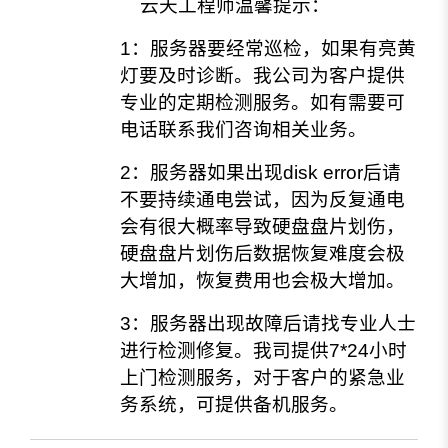
云天工程师温馨提示：
1：服务器要经常巡检，如果有亮黄
灯要及时诊断。我公司为客户提供
专业的定期检测服务。如有需要可
电话联系我们咨询相关业务。
2：服务器如果出现disk error后请
不要持续通电尝试，因为反复通电
会有很大概率导致硬盘盘片划伤，
硬盘盘片划伤后数据恢复难度会极
大增加，恢复费用也会极大增加。
3：服务器出现故障后请找专业人士
进行检测修复。我司提供7*24小时
上门检测服务，对于客户的紧急业
务系统，可提供备机服务。