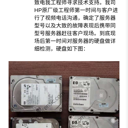
致电我工程师寻求技术支持。我司
HP原厂级工程师第一时间与客户进
行了视频电话沟通，确定了服务器
型号以及大致的故障表现后携带同
型号服务器赶往客户现场。
到底现
场后第一时间对服务器的硬盘做详
细检测，硬盘如下图：