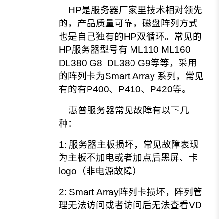
HP是服务器厂家里技术相对领先
的，产品质量可靠，磁盘阵列方式
也是自己独有的HP双循环。常见的
HP服务器型号有 ML110 ML160
DL380 G8 DL380 G9等等，采用
的阵列卡为Smart Array 系列，常见
有的有P400、P410、P420等。
惠普服务器常见故障有以下几
种：
1: 服务器主板损坏，常见故障表现
为主板不加电或者加点后黑屏、卡
logo（非电源故障）
2: Smart Array阵列卡损坏，阵列管
理无法访问或者访问后无法查看VD