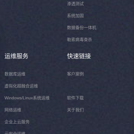
渗透测试
系统加固
数据备份一体机
勒索病毒查杀
运维服务
快速链接
数据库运维
客户案例
虚拟化超融合运维
Windows/Linux系统运维
软件下载
网络运维
关于我们
企业上云服务
云安全运维