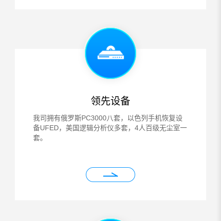
领先设备
我司拥有俄罗斯PC3000八套，以色列手机恢复设
备UFED，美国逻辑分析仪多套，4人百级无尘室一
套。