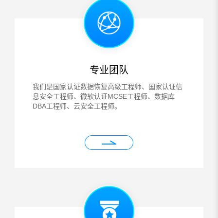
专业团队
我们是国家认证数据恢复高级工程师、国家认证信
息安全工程师、微软认证MCSE工程师、数据库
DBA工程师、云安全工程师。