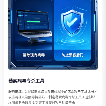
勒索病毒专杀工具
服务描述
：1:提取勒索病毒攻击过程中的病毒攻击工具 2:分析
攻击特征以及病毒特征码 3:制定勒索病毒专杀工具 4:虚拟环
境测试专杀效果 5:封装工具交付客户批量查杀