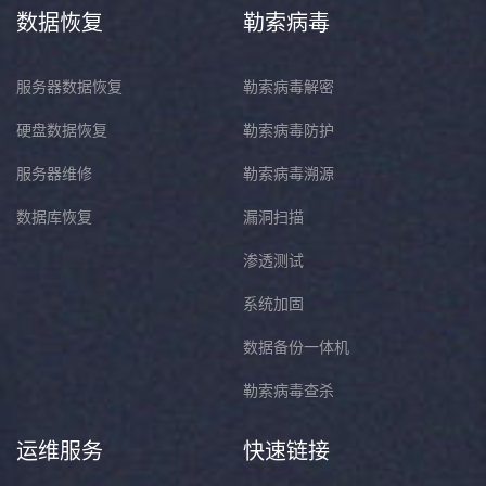
数据恢复
勒索病毒
服务器数据恢复
勒索病毒解密
硬盘数据恢复
勒索病毒防护
服务器维修
勒索病毒溯源
数据库恢复
漏洞扫描
渗透测试
系统加固
数据备份一体机
勒索病毒查杀
运维服务
快速链接