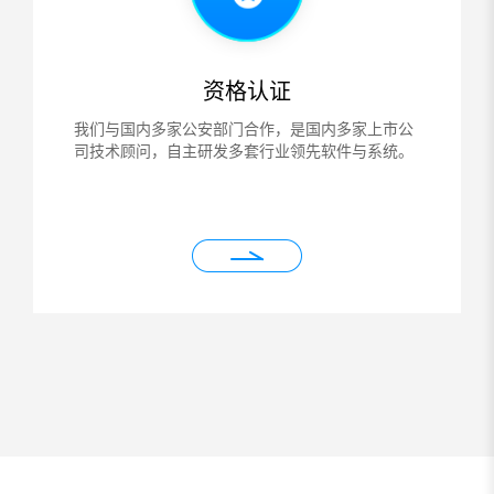
资格认证
我们与国内多家公安部门合作，是国内多家上市公
司技术顾问，自主研发多套行业领先软件与系统。