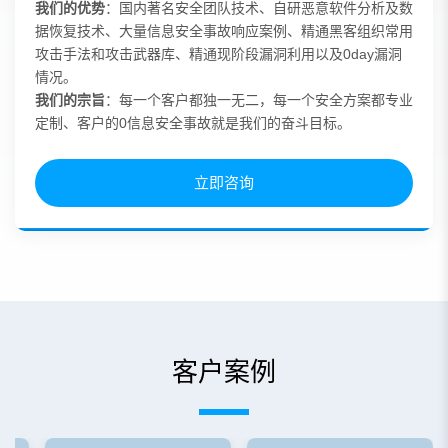
我们的优势
：国内著名安全团队技术、自研恶意软件分析及数
据恢复技术、大量信息安全事故响应案例、精通黑客组织常用
攻击手法和攻击武器库、精通现阶段漏洞利用以及0day漏洞
情况。
我们的宗旨
：每一个客户都独一无二，每一个安全方案都专业
定制、客户的0信息安全事故就是我们的奋斗目标。
立即咨询
客户案例