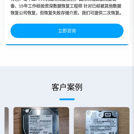
备、15年工作经验资深数据恢复工程师 针对已经被其他数据
恢复公司恢复，但恢复失败存储介质，我们可提供二次恢复。
立即咨询
客户案例