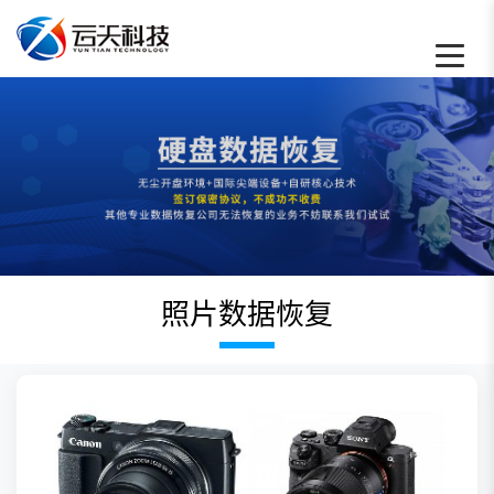
照片数据恢复 - 云天数据恢复中心
照片数据恢复