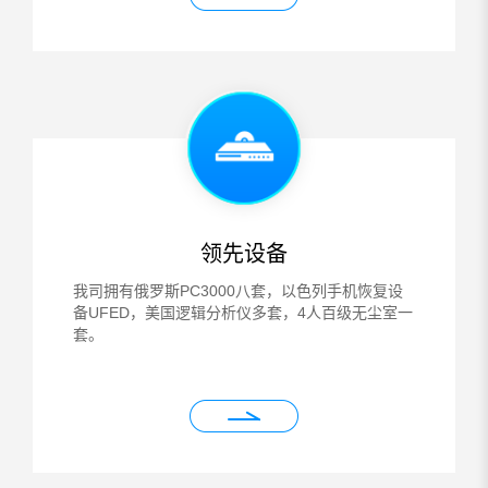
领先设备
我司拥有俄罗斯PC3000八套，以色列手机恢复设
备UFED，美国逻辑分析仪多套，4人百级无尘室一
套。