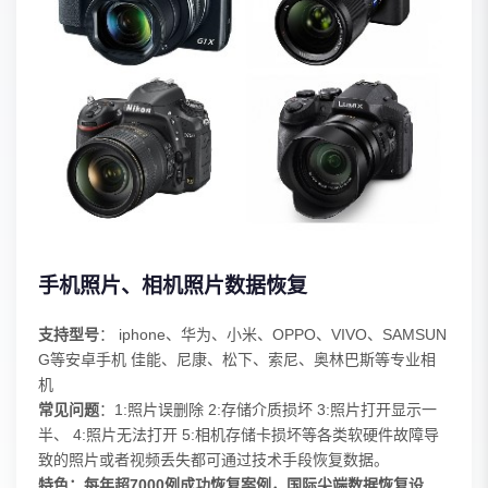
手机照片、相机照片数据恢复
支持型号
： iphone、华为、小米、OPPO、VIVO、SAMSUN
G等安卓手机 佳能、尼康、松下、索尼、奥林巴斯等专业相
机
常见问题
：1:照片误删除 2:存储介质损坏 3:照片打开显示一
半、 4:照片无法打开 5:相机存储卡损坏等各类软硬件故障导
致的照片或者视频丢失都可通过技术手段恢复数据。
特色：每年超7000例成功恢复案例，国际尖端数据恢复设