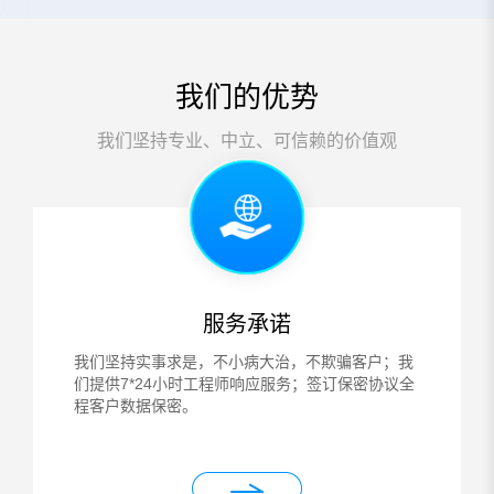
我们的优势
我们坚持专业、中立、可信赖的价值观
服务承诺
我们坚持实事求是，不小病大治，不欺骗客户；我
们提供7*24小时工程师响应服务；签订保密协议全
程客户数据保密。