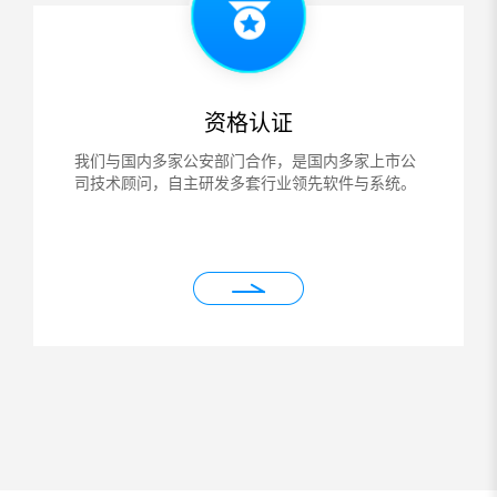
资格认证
我们与国内多家公安部门合作，是国内多家上市公
司技术顾问，自主研发多套行业领先软件与系统。