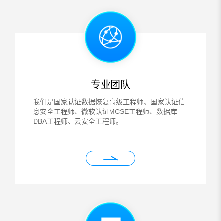
专业团队
我们是国家认证数据恢复高级工程师、国家认证信
息安全工程师、微软认证MCSE工程师、数据库
DBA工程师、云安全工程师。