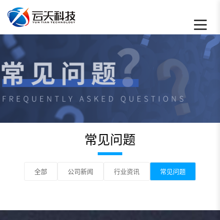
常见问题 - 云天数据恢复中心
常见问题
全部
公司新闻
行业资讯
常见问题