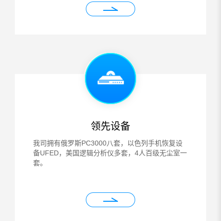
领先设备
我司拥有俄罗斯PC3000八套，以色列手机恢复设
备UFED，美国逻辑分析仪多套，4人百级无尘室一
套。