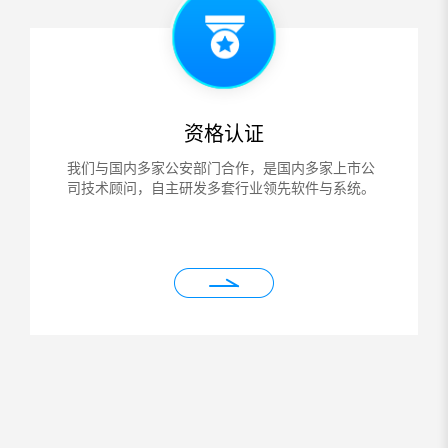
资格认证
我们与国内多家公安部门合作，是国内多家上市公
司技术顾问，自主研发多套行业领先软件与系统。