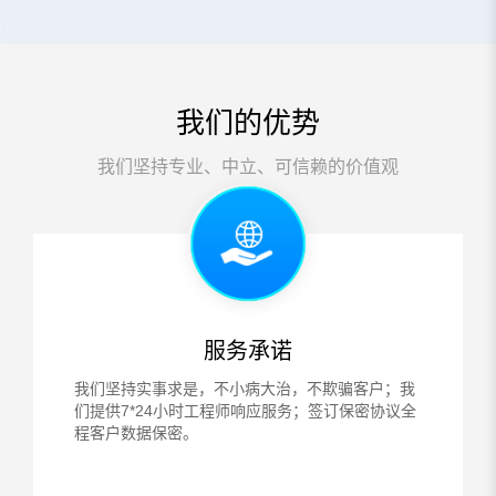
我们的优势
我们坚持专业、中立、可信赖的价值观
服务承诺
我们坚持实事求是，不小病大治，不欺骗客户；我
们提供7*24小时工程师响应服务；签订保密协议全
程客户数据保密。