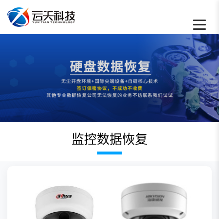
监控数据恢复 - 云天数据恢复中心
监控数据恢复