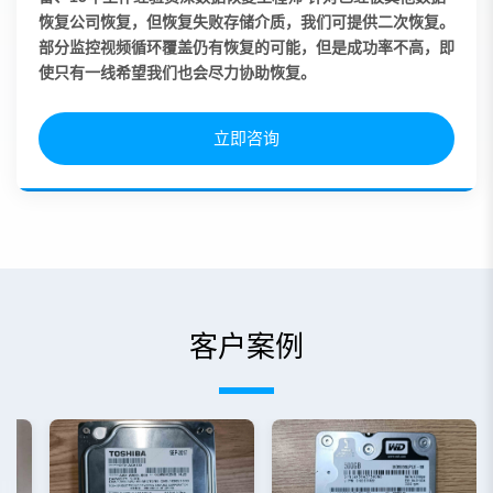
恢复公司恢复，但恢复失败存储介质，我们可提供二次恢复。
部分监控视频循环覆盖仍有恢复的可能，但是成功率不高，即
使只有一线希望我们也会尽力协助恢复。
立即咨询
客户案例