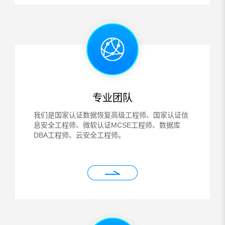
专业团队
我们是国家认证数据恢复高级工程师、国家认证信
息安全工程师、微软认证MCSE工程师、数据库
DBA工程师、云安全工程师。