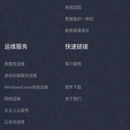
系统加固
数据备份一体机
勒索病毒查杀
运维服务
快速链接
数据库运维
客户案例
虚拟化超融合运维
Windows/Linux系统运维
软件下载
网络运维
关于我们
企业上云服务
云安全运维