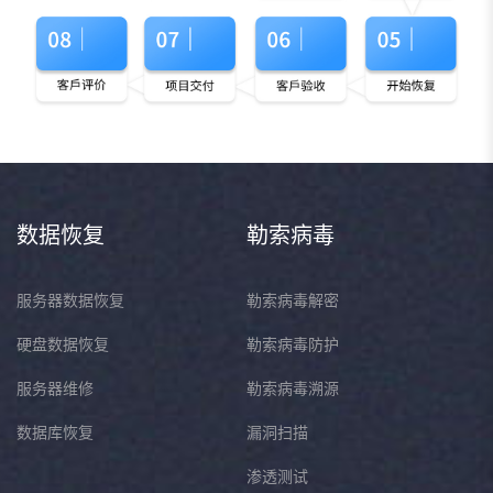
数据恢复
勒索病毒
服务器数据恢复
勒索病毒解密
硬盘数据恢复
勒索病毒防护
服务器维修
勒索病毒溯源
数据库恢复
漏洞扫描
渗透测试