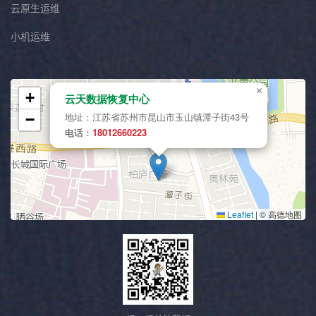
云原生运维
小机运维