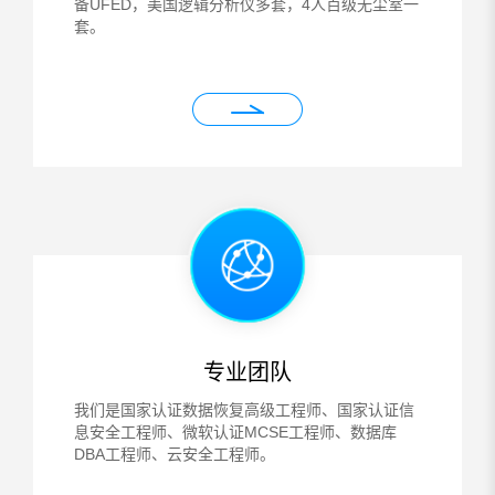
备UFED，美国逻辑分析仪多套，4人百级无尘室一
套。
专业团队
我们是国家认证数据恢复高级工程师、国家认证信
息安全工程师、微软认证MCSE工程师、数据库
DBA工程师、云安全工程师。