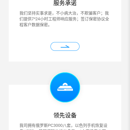
服务承诺
我们坚持实事求是，不小病大治，不欺骗客户；我
们提供7*24小时工程师响应服务；签订保密协议全
程客户数据保密。
领先设备
我司拥有俄罗斯PC3000八套，以色列手机恢复设