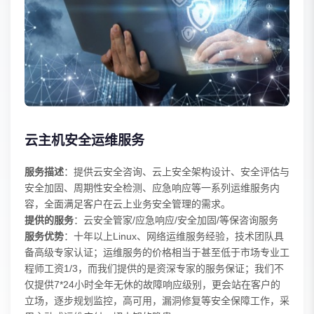
云主机安全运维服务
服务描述
：提供云安全咨询、云上安全架构设计、安全评估与
安全加固、周期性安全检测、应急响应等一系列运维服务内
容，全面满足客户在云上业务安全管理的需求。
提供的服务
：云安全管家/应急响应/安全加固/等保咨询服务
服务优势
：十年以上Linux、网络运维服务经验，技术团队具
备高级专家认证；运维服务的价格相当于甚至低于市场专业工
程师工资1/3，而我们提供的是资深专家的服务保证；我们不
仅提供7*24小时全年无休的故障响应级别，更会站在客户的
立场，逐步规划监控，高可用，漏洞修复等安全保障工作，采