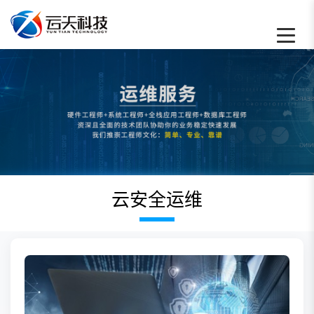
云安全运维 - 云天数据恢复中心
云安全运维