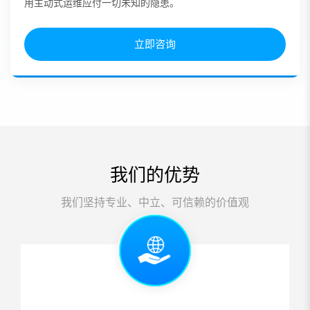
用主动式运维应付一切未知的隐患。
立即咨询
我们的优势
我们坚持专业、中立、可信赖的价值观