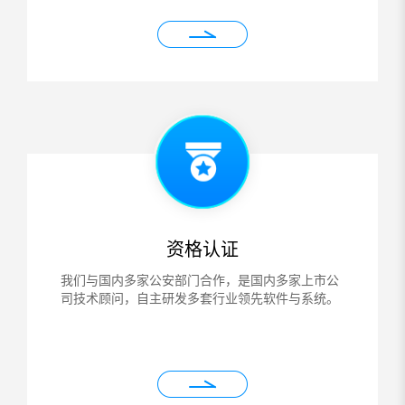
资格认证
我们与国内多家公安部门合作，是国内多家上市公
司技术顾问，自主研发多套行业领先软件与系统。