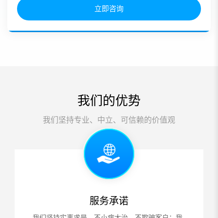
立即咨询
我们的优势
我们坚持专业、中立、可信赖的价值观
服务承诺
我们坚持实事求是，不小病大治，不欺骗客户；我