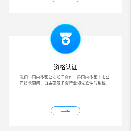
资格认证
我们与国内多家公安部门合作，是国内多家上市公
司技术顾问，自主研发多套行业领先软件与系统。