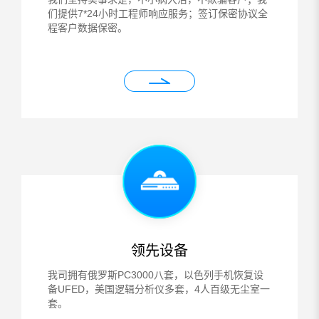
们提供7*24小时工程师响应服务；签订保密协议全
程客户数据保密。
领先设备
我司拥有俄罗斯PC3000八套，以色列手机恢复设
备UFED，美国逻辑分析仪多套，4人百级无尘室一
套。