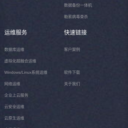
数据备份一体机
勒索病毒查杀
运维服务
快速链接
数据库运维
客户案例
虚拟化超融合运维
Windows/Linux系统运维
软件下载
网络运维
关于我们
企业上云服务
云安全运维
云原生运维