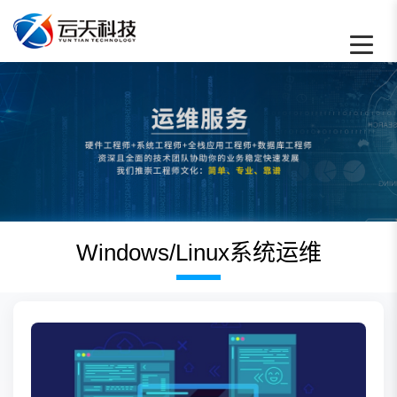
Windows/Linux系统运维 - 云天数据恢
Windows/Linux系统运维