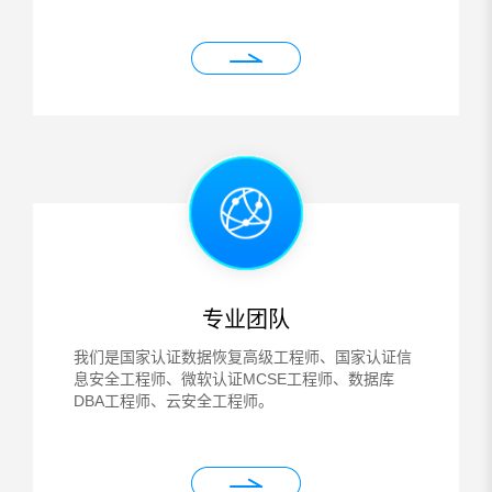
专业团队
我们是国家认证数据恢复高级工程师、国家认证信
息安全工程师、微软认证MCSE工程师、数据库
DBA工程师、云安全工程师。