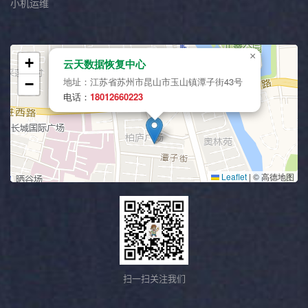
小机运维
扫一扫关注我们