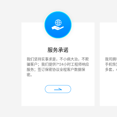
服务承诺
我们坚持实事求是，不小病大治，不欺
我司拥
骗客户；我们提供7*24小时工程师响应
手机恢
服务；签订保密协议全程客户数据保
多套，
密。