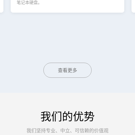
笔记本硬盘。
查看更多
我们的优势
我们坚持专业、中立、可信赖的价值观