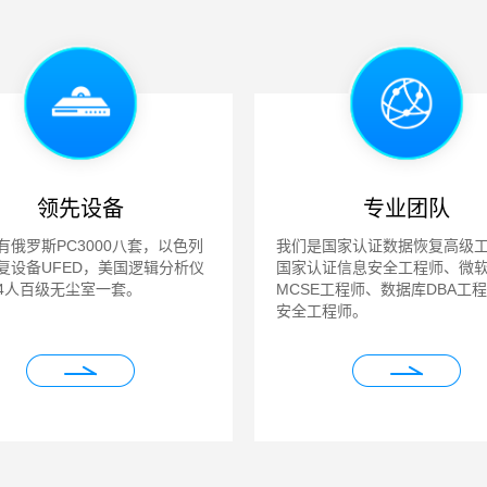
领先设备
专业团队
有俄罗斯PC3000八套，以色列
我们是国家认证数据恢复高级
复设备UFED，美国逻辑分析仪
国家认证信息安全工程师、微
4人百级无尘室一套。
MCSE工程师、数据库DBA工
安全工程师。