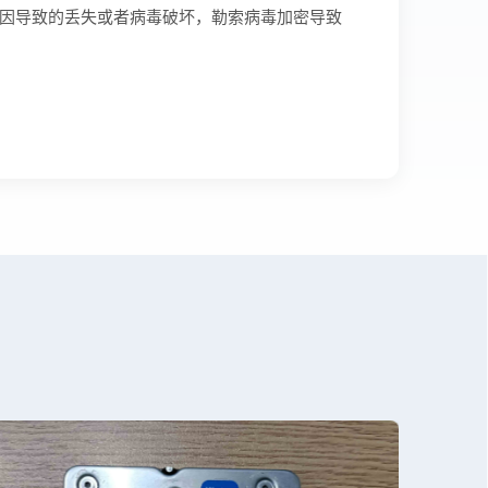
知原因导致的丢失或者病毒破坏，勒索病毒加密导致