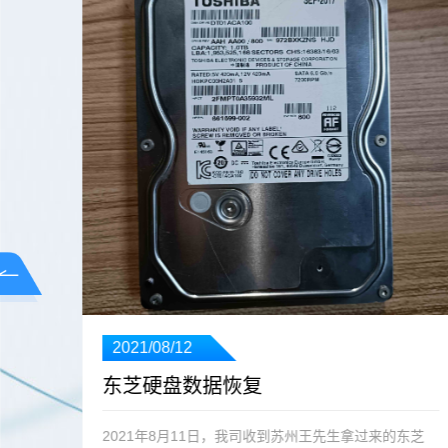
想
2021/08/12
东芝硬盘数据恢复
2021年8月11日，我司收到苏州王先生拿过来的东芝