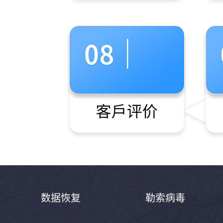
数据恢复
勒索病毒