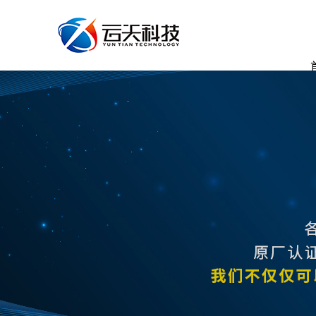
DELL服务器数据恢复 - 云天数据恢复中心