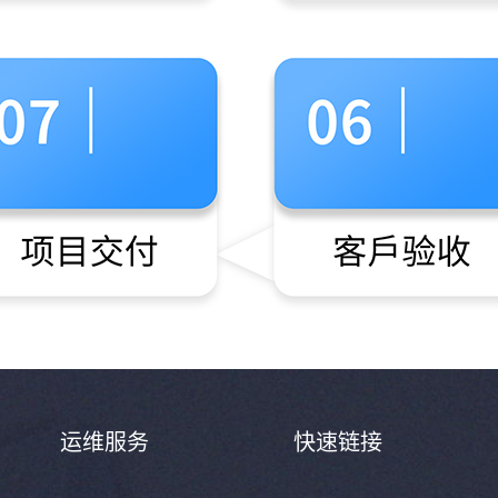
运维服务
快速链接