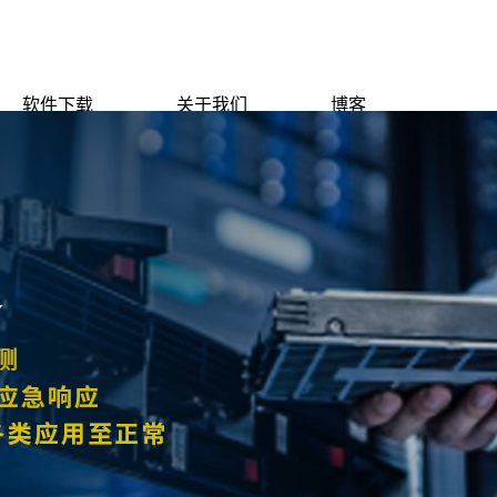
软件下载
关于我们
博客
新闻中心