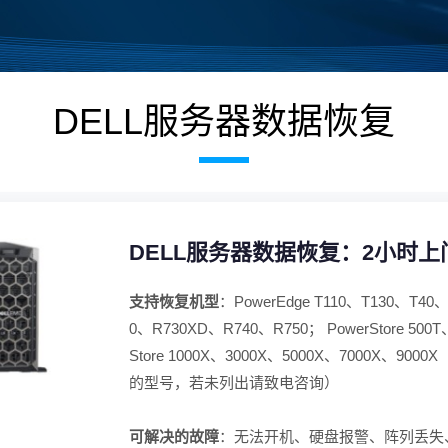
DELL服务器数据恢复
DELL服务器数据恢复：2小时
支持恢复机型
：PowerEdge T110、T130、T40
0、R730XD、R740、R750； PowerStore 500T
Store 1000X、3000X、5000X、7000
的型号，若未列出请致电咨询）
可解决的故障
：无法开机、硬盘报警、阵列丢失、阵列