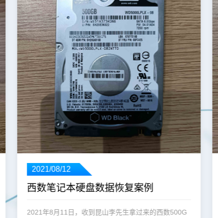
2021/08/12
西数笔记本硬盘数据恢复案例
2021年8月11日，收到昆山李先生拿过来的西数500G