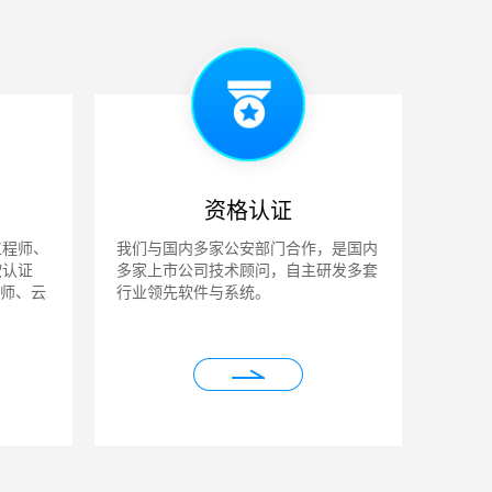
资格认证
工程师、
我们与国内多家公安部门合作，是国内
软认证
多家上市公司技术顾问，自主研发多套
程师、云
行业领先软件与系统。