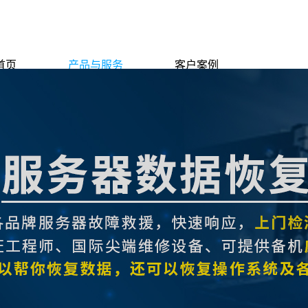
首页
产品与服务
客户案例