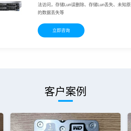
法访问，存储Lun误删除、存储Lun丢失、未
的数据丢失等
立即咨询
客户案例