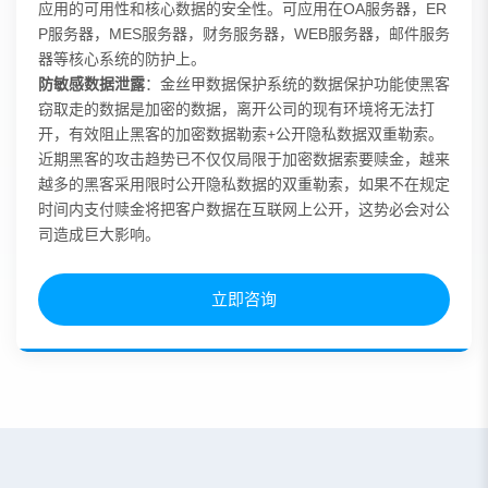
应用的可用性和核心数据的安全性。可应用在OA服务器，ER
P服务器，MES服务器，财务服务器，WEB服务器，邮件服务
器等核心系统的防护上。
防敏感数据泄露
：金丝甲数据保护系统的数据保护功能使黑客
窃取走的数据是加密的数据，离开公司的现有环境将无法打
开，有效阻止黑客的加密数据勒索+公开隐私数据双重勒索。
近期黑客的攻击趋势已不仅仅局限于加密数据索要赎金，越来
越多的黑客采用限时公开隐私数据的双重勒索，如果不在规定
时间内支付赎金将把客户数据在互联网上公开，这势必会对公
司造成巨大影响。
立即咨询