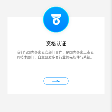
资格认证
我们与国内多家公安部门合作，是国内多家上市公
司技术顾问，自主研发多套行业领先软件与系统。