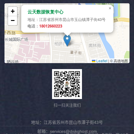
扫一扫关注我们
地址：江苏省苏州市昆山市潭子街43号
邮箱：services@diskghost.com