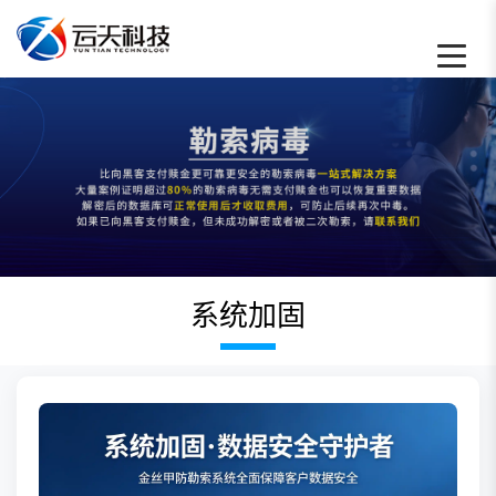
系统加固 - 云天数据恢复中心
系统加固