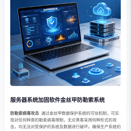
服务器系统加固软件金丝甲防勒索系统
防勒索病毒攻击
: 通过金丝甲数据保护系统的可信机制，可实
现对任何种类的勒索病毒限制，无论黑客采用何种形式的攻
击，均无法对受保护的系统及数据进行破坏。确保生产系统的