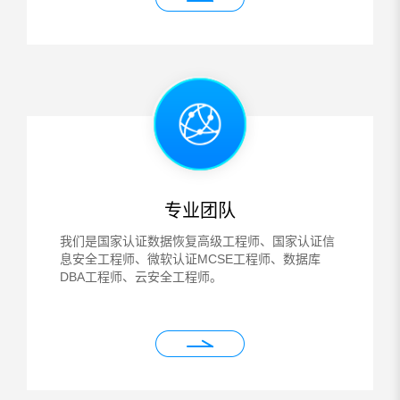
专业团队
我们是国家认证数据恢复高级工程师、国家认证信
息安全工程师、微软认证MCSE工程师、数据库
DBA工程师、云安全工程师。