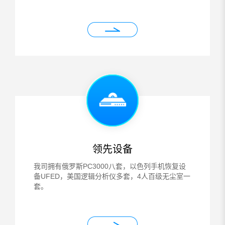
领先设备
我司拥有俄罗斯PC3000八套，以色列手机恢复设
备UFED，美国逻辑分析仪多套，4人百级无尘室一
套。