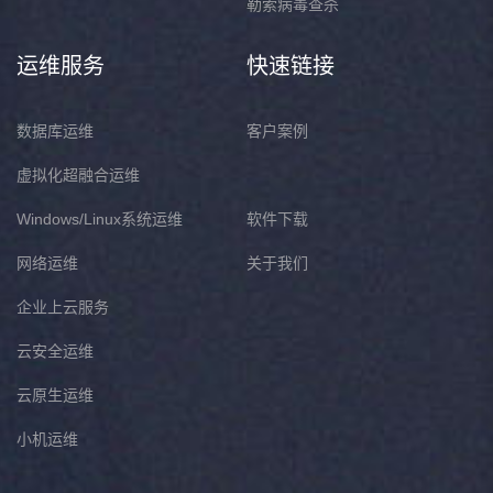
勒索病毒查杀
运维服务
快速链接
数据库运维
客户案例
虚拟化超融合运维
Windows/Linux系统运维
软件下载
网络运维
关于我们
企业上云服务
云安全运维
云原生运维
小机运维