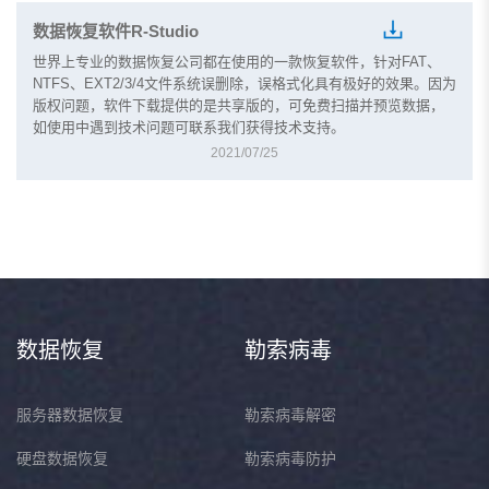
数据恢复软件R-Studio
世界上专业的数据恢复公司都在使用的一款恢复软件，针对FAT、
NTFS、EXT2/3/4文件系统误删除，误格式化具有极好的效果。因为
版权问题，软件下载提供的是共享版的，可免费扫描并预览数据，
如使用中遇到技术问题可联系我们获得技术支持。
2021/07/25
数据恢复
勒索病毒
服务器数据恢复
勒索病毒解密
硬盘数据恢复
勒索病毒防护