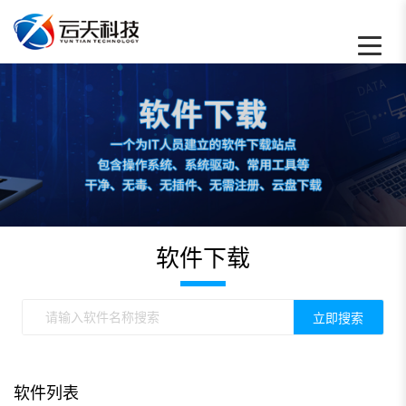
软件下载 - 云天数据恢复中心
软件下载
立即搜索
软件列表