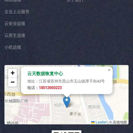
企业上云服务
云安全运维
云原生运维
小机运维